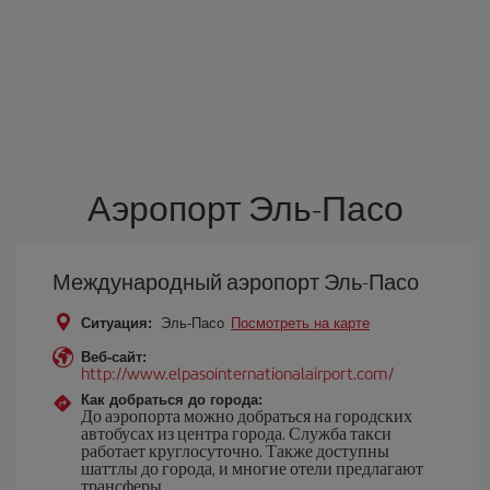
Аэропорт Эль-Пасо
Международный аэропорт Эль-Пасо
Ситуация:
Эль-Пасо
Посмотреть на карте
Веб-сайт:
http://www.elpasointernationalairport.com/
Как добраться до города:
До аэропорта можно добраться на городских
автобусах из центра города. Служба такси
работает круглосуточно. Также доступны
шаттлы до города, и многие отели предлагают
трансферы.