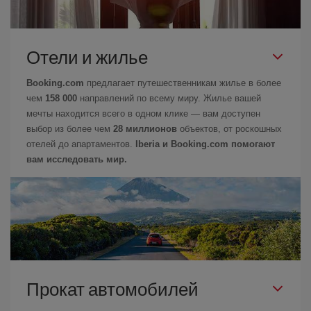
Отели и жилье
Booking.com
предлагает путешественникам жилье в более
чем
158 000
направлений по всему миру. Жилье вашей
мечты находится всего в одном клике — вам доступен
выбор из более чем
28 миллионов
объектов, от роскошных
отелей до апартаментов.
Iberia и Booking.com помогают
вам исследовать мир.
Прокат автомобилей