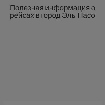
Полезная информация о
рейсах в город Эль-Пасо