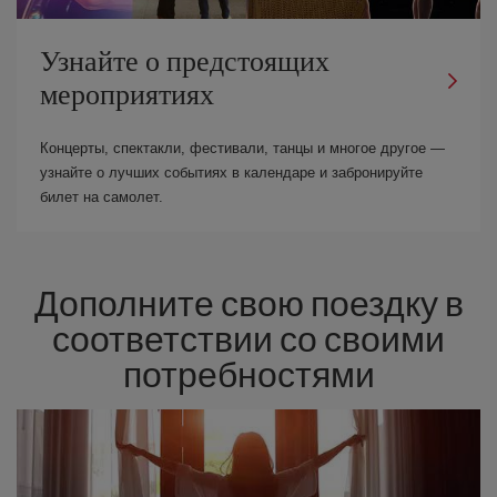
Узнайте о предстоящих
мероприятиях
Концерты, спектакли, фестивали, танцы и многое другое —
узнайте о лучших событиях в календаре и забронируйте
билет на самолет.
Дополните свою поездку в
соответствии со своими
потребностями