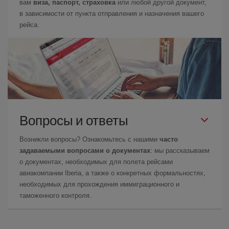
вам
виза, паспорт, страховка
или любой другой документ,
в зависимости от пункта отправления и назначения вашего
рейса.
Вопросы и ответы
Возникли вопросы? Ознакомьтесь с нашими
часто
задаваемыми вопросами о документах
: мы рассказываем
о документах, необходимых для полета рейсами
авиакомпании Iberia, а также о конкретных формальностях,
необходимых для прохождения иммиграционного и
таможенного контроля.