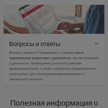
Вопросы и ответы
Возникли вопросы? Ознакомьтесь с нашими
часто
задаваемыми вопросами о документах
: мы рассказываем
о документах, необходимых для полета рейсами
авиакомпании Iberia, а также о конкретных формальностях,
необходимых для прохождения иммиграционного и
таможенного контроля.
Полезная информация о