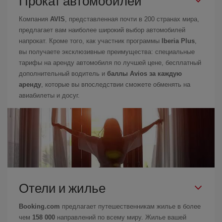
Прокат автомобилей
Компания
AVIS
, представленная почти в 200 странах мира,
предлагает вам наиболее широкий выбор автомобилей
напрокат. Кроме того, как участник программы
Iberia Plus
,
вы получаете эксклюзивные преимущества: специальные
тарифы на аренду автомобиля по лучшей цене, бесплатный
дополнительный водитель и
баллы Avios за каждую
аренду
, которые вы впоследствии сможете обменять на
авиабилеты и досуг.
Отели и жилье
Booking.com
предлагает путешественникам жилье в более
чем
158 000
направлений по всему миру. Жилье вашей