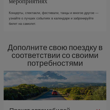
мероприятиях
Концерты, спектакли, фестивали, танцы и многое другое —
узнайте о лучших событиях в календаре и забронируйте
билет на самолет.
Дополните свою поездку в
соответствии со своими
потребностями