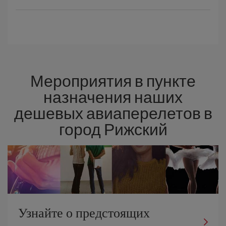
Мероприятия в пункте
назначения наших
дешевых авиаперелетов в
город Рижский
Узнайте о предстоящих