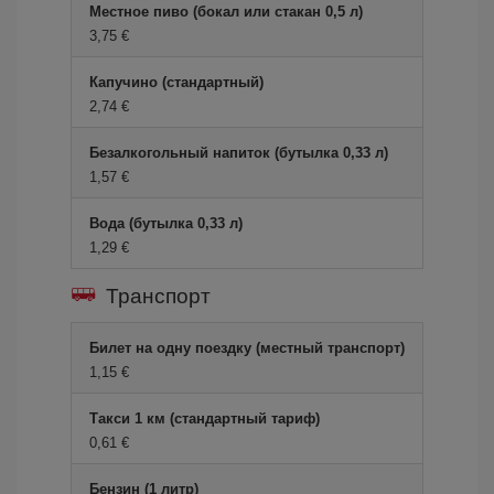
Местное пиво (бокал или стакан 0,5 л)
3,75 €
Капучино (стандартный)
2,74 €
Безалкогольный напиток (бутылка 0,33 л)
1,57 €
Вода (бутылка 0,33 л)
1,29 €
Транспорт
Билет на одну поездку (местный транспорт)
1,15 €
Такси 1 км (стандартный тариф)
0,61 €
Бензин (1 литр)