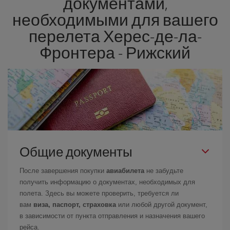
документами,
необходимыми для вашего
перелета Херес-де-ла-
Фронтера - Рижский
Общие документы
После завершения покупки
авиабилета
не забудьте
получить информацию о документах, необходимых для
полета. Здесь вы можете проверить, требуется ли
вам
виза, паспорт, страховка
или любой другой документ,
в зависимости от пункта отправления и назначения вашего
рейса.