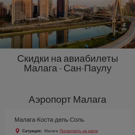
Скидки на авиабилеты
Малага - Сан-Паулу
Аэропорт Малага
Малага-Коста-дель-Соль
Ситуация:
Малага
Посмотреть на карте