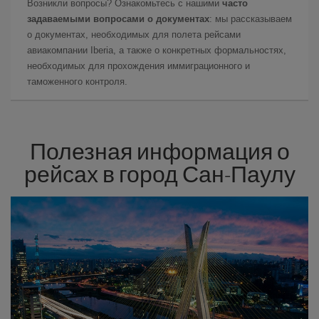
Возникли вопросы? Ознакомьтесь с нашими
часто
задаваемыми вопросами о документах
: мы рассказываем
о документах, необходимых для полета рейсами
авиакомпании Iberia, а также о конкретных формальностях,
необходимых для прохождения иммиграционного и
таможенного контроля.
Полезная информация о
рейсах в город Сан-Паулу