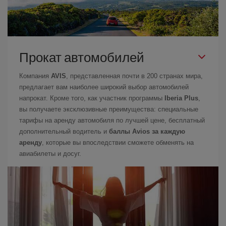
Прокат автомобилей
Компания
AVIS
, представленная почти в 200 странах мира,
предлагает вам наиболее широкий выбор автомобилей
напрокат. Кроме того, как участник программы
Iberia Plus
,
вы получаете эксклюзивные преимущества: специальные
тарифы на аренду автомобиля по лучшей цене, бесплатный
дополнительный водитель и
баллы Avios за каждую
аренду
, которые вы впоследствии сможете обменять на
авиабилеты и досуг.