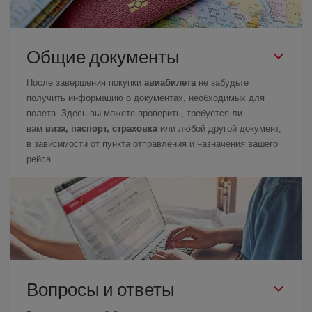
Общие документы
После завершения покупки
авиабилета
не забудьте
получить информацию о документах, необходимых для
полета. Здесь вы можете проверить, требуется ли
вам
виза, паспорт, страховка
или любой другой документ,
в зависимости от пункта отправления и назначения вашего
рейса.
Вопросы и ответы