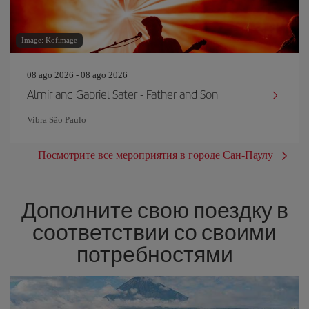
Image: Kofimage
08 ago 2026 - 08 ago 2026
Almir and Gabriel Sater - Father and Son
Vibra São Paulo
Посмотрите все мероприятия в городе Сан-Паулу
Дополните свою поездку в
соответствии со своими
потребностями