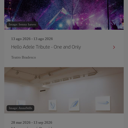
Image: benny hawes
13 ago 2026 - 13 ago 2026
Hello Adele Tribute - One and Only
Teatro Bradesco
Image: AnnaStills
28 mar 2026 - 13 sep 2026