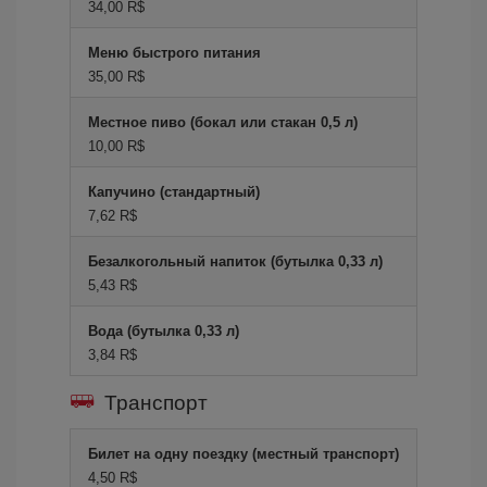
34,00 R$
Меню быстрого питания
35,00 R$
Местное пиво (бокал или стакан 0,5 л)
10,00 R$
Капучино (стандартный)
7,62 R$
Безалкогольный напиток (бутылка 0,33 л)
5,43 R$
Вода (бутылка 0,33 л)
3,84 R$
Транспорт
Билет на одну поездку (местный транспорт)
4,50 R$