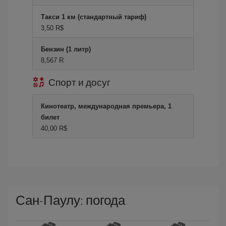
Такси 1 км (стандартный тариф)
3,50 R$
Бензин (1 литр)
8,567 R
Спорт и досуг
Кинотеатр, международная премьера, 1
билет
40,00 R$
Сан-Паулу: погода