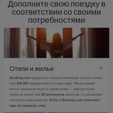
Дополните свою поездку в
соответствии со своими
потребностями
Отели и жилье
Booking.com
предлагает путешественникам жилье в более
чем
158 000
направлений по всему миру. Жилье вашей
мечты находится всего в одном клике — вам доступен
выбор из более чем
28 миллионов
объектов, от роскошных
отелей до апартаментов.
Iberia и Booking.com помогают
вам исследовать мир.