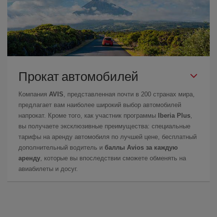
Прокат автомобилей
Компания
AVIS
, представленная почти в 200 странах мира,
предлагает вам наиболее широкий выбор автомобилей
напрокат. Кроме того, как участник программы
Iberia Plus
,
вы получаете эксклюзивные преимущества: специальные
тарифы на аренду автомобиля по лучшей цене, бесплатный
дополнительный водитель и
баллы Avios за каждую
аренду
, которые вы впоследствии сможете обменять на
авиабилеты и досуг.