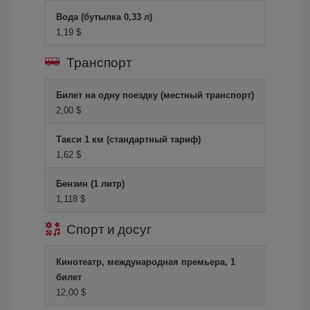
Вода (бутылка 0,33 л)
1,19 $
Транспорт
Билет на одну поездку (местный транспорт)
2,00 $
Такси 1 км (стандартный тариф)
1,62 $
Бензин (1 литр)
1,118 $
Спорт и досуг
Кинотеатр, международная премьера, 1
билет
12,00 $