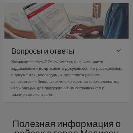
Вопросы и ответы
Возникли вопросы? Ознакомьтесь с нашими
часто
задаваемыми вопросами о документах
: мы рассказываем
о документах, необходимых для полета рейсами
авиакомпании Iberia, а также о конкретных формальностях,
необходимых для прохождения иммиграционного и
таможенного контроля.
Полезная информация о
рейсах в город Мэдисон