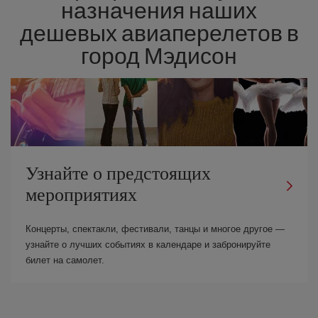
назначения наших
дешевых авиаперелетов в
город Мэдисон
Узнайте о предстоящих
мероприятиях
Концерты, спектакли, фестивали, танцы и многое другое —
узнайте о лучших событиях в календаре и забронируйте
билет на самолет.