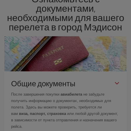
документами,
необходимыми для вашего
перелета в город Мэдисон
Общие документы
После завершения покупки
авиабилета
не забудьте
получить информацию о документах, необходимых для
полета. Здесь вы можете проверить, требуется ли
вам
виза, паспорт, страховка
или любой другой документ,
в зависимости от пункта отправления и назначения вашего
рейса.