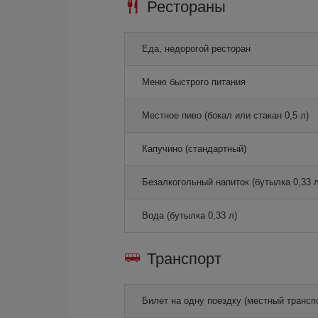
Рестораны
Еда, недорогой ресторан
Меню быстрого питания
Местное пиво (бокал или стакан 0,5 л)
Капучино (стандартный)
Безалкогольный напиток (бутылка 0,33 л
Вода (бутылка 0,33 л)
Транспорт
Билет на одну поездку (местный трансп