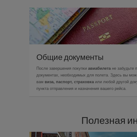
Общие документы
После завершения покупки
авиабилета
не забудьте 
документах, необходимых для полета. Здесь вы може
вам
виза, паспорт, страховка
или любой другой доку
пункта отправления и назначения вашего рейса.
Полезная и