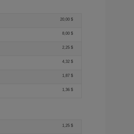
20,00 $
8,00 $
2,25 $
4,32 $
1,87 $
1,36 $
1,25 $