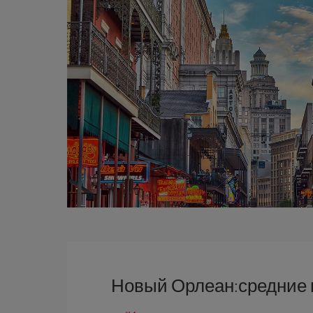
Новый Орлеан:средние