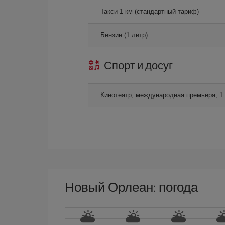
Такси 1 км (стандартный тариф)
Бензин (1 литр)
Спорт и досуг
Кинотеатр, международная премьера, 1
Новый Орлеан: погода