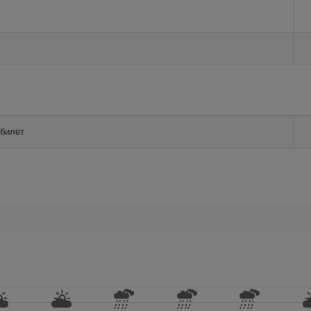
 билет