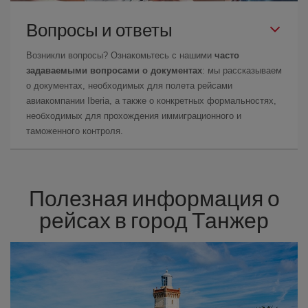
Вопросы и ответы
Возникли вопросы? Ознакомьтесь с нашими
часто
задаваемыми вопросами о документах
: мы рассказываем
о документах, необходимых для полета рейсами
авиакомпании Iberia, а также о конкретных формальностях,
необходимых для прохождения иммиграционного и
таможенного контроля.
Полезная информация о
рейсах в город Танжер