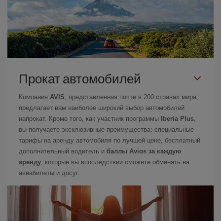
Прокат автомобилей
Компания
AVIS
, представленная почти в 200 странах мира,
предлагает вам наиболее широкий выбор автомобилей
напрокат. Кроме того, как участник программы
Iberia Plus
,
вы получаете эксклюзивные преимущества: специальные
тарифы на аренду автомобиля по лучшей цене, бесплатный
дополнительный водитель и
баллы Avios за каждую
аренду
, которые вы впоследствии сможете обменять на
авиабилеты и досуг.