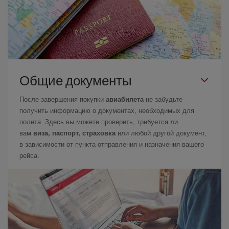
Общие документы
После завершения покупки
авиабилета
не забудьте
получить информацию о документах, необходимых для
полета. Здесь вы можете проверить, требуется ли
вам
виза, паспорт, страховка
или любой другой документ,
в зависимости от пункта отправления и назначения вашего
рейса.