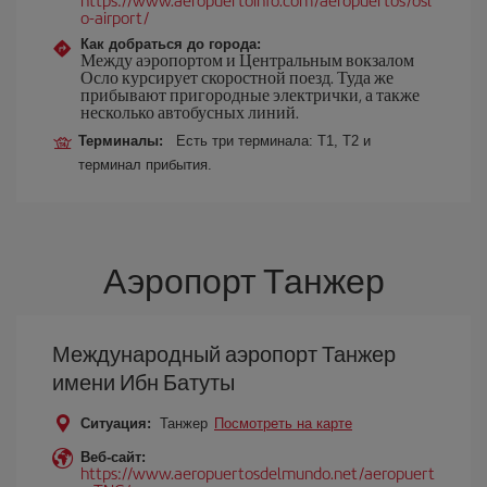
o-airport/
Как добраться до города:
Между аэропортом и Центральным вокзалом
Осло курсирует скоростной поезд. Туда же
прибывают пригородные электрички, а также
несколько автобусных линий.
Терминалы:
Есть три терминала: Т1, Т2 и
терминал прибытия.
Аэропорт Танжер
Международный аэропорт Танжер
имени Ибн Батуты
Ситуация:
Танжер
Посмотреть на карте
Веб-сайт:
https://www.aeropuertosdelmundo.net/aeropuert