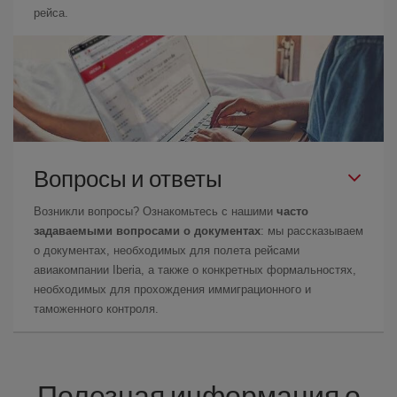
рейса.
Вопросы и ответы
Возникли вопросы? Ознакомьтесь с нашими
часто
задаваемыми вопросами о документах
: мы рассказываем
о документах, необходимых для полета рейсами
авиакомпании Iberia, а также о конкретных формальностях,
необходимых для прохождения иммиграционного и
таможенного контроля.
Полезная информация о