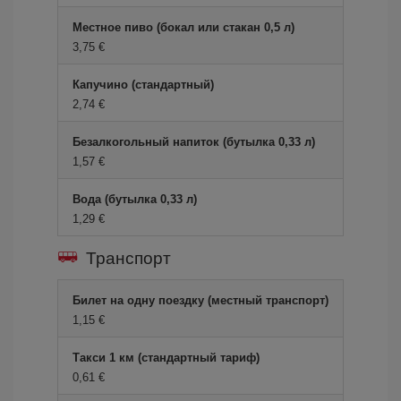
Местное пиво (бокал или стакан 0,5 л)
3,75 €
Капучино (стандартный)
2,74 €
Безалкогольный напиток (бутылка 0,33 л)
1,57 €
Вода (бутылка 0,33 л)
1,29 €
Транспорт
Билет на одну поездку (местный транспорт)
1,15 €
Такси 1 км (стандартный тариф)
0,61 €