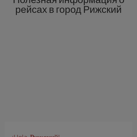
рейсах в город Рижский