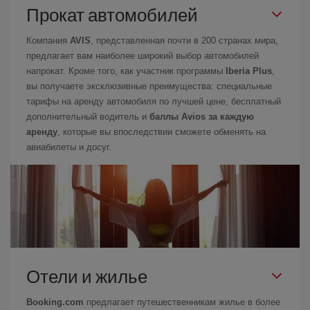
Прокат автомобилей
Компания
AVIS
, представленная почти в 200 странах мира,
предлагает вам наиболее широкий выбор автомобилей
напрокат. Кроме того, как участник программы
Iberia Plus
,
вы получаете эксклюзивные преимущества: специальные
тарифы на аренду автомобиля по лучшей цене, бесплатный
дополнительный водитель и
баллы Avios за каждую
аренду
, которые вы впоследствии сможете обменять на
авиабилеты и досуг.
Отели и жилье
Booking.com
предлагает путешественникам жилье в более