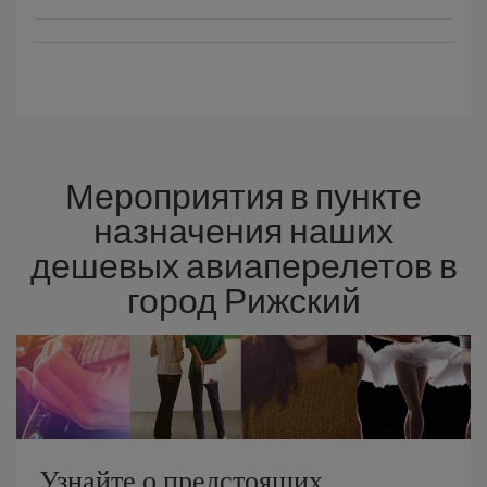
Мероприятия в пункте
назначения наших
дешевых авиаперелетов в
город Рижский
Узнайте о предстоящих