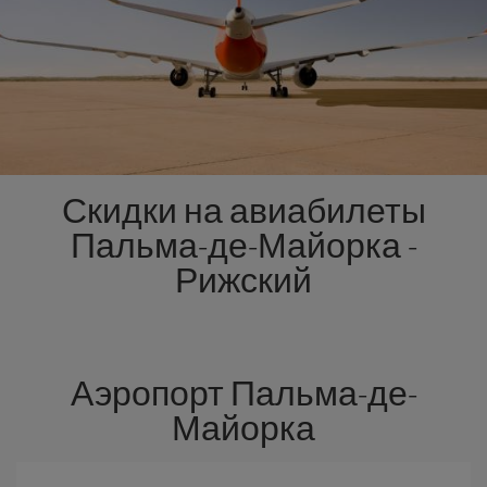
Скидки на авиабилеты
Пальма-де-Майорка -
Рижский
Аэропорт Пальма-де-
Майорка