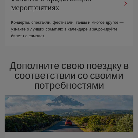
мероприятиях
Концерты, спектакли, фестивали, танцы и многое другое —
узнайте о лучших событиях в календаре и забронируйте
билет на самолет.
Дополните свою поездку в
соответствии со своими
потребностями