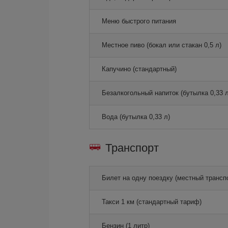
Меню быстрого питания
Местное пиво (бокал или стакан 0,5 л)
Капучино (стандартный)
Безалкогольный напиток (бутылка 0,33 л
Вода (бутылка 0,33 л)
Транспорт
Билет на одну поездку (местный трансп
Такси 1 км (стандартный тариф)
Бензин (1 литр)