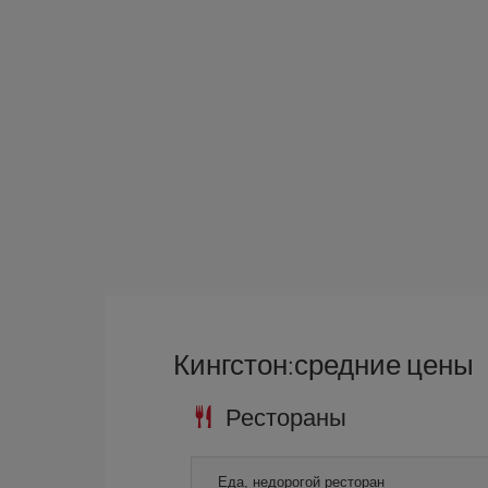
Кингстон:средние цены
Рестораны
Еда, недорогой ресторан