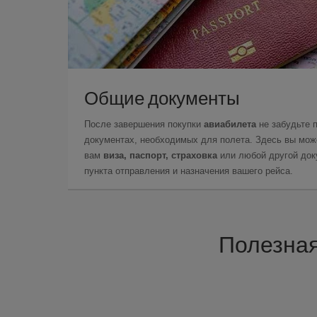
Общие документы
После завершения покупки
авиабилета
не забудьте 
документах, необходимых для полета. Здесь вы може
вам
виза, паспорт, страховка
или любой другой доку
пункта отправления и назначения вашего рейса.
Полезная