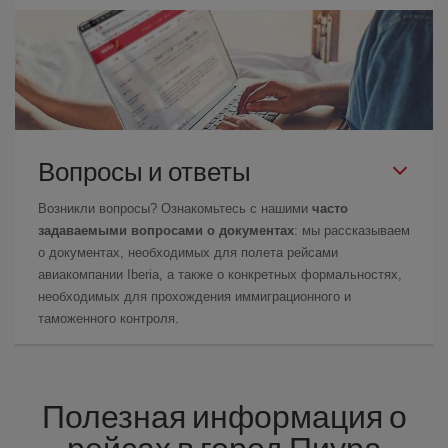
Вопросы и ответы
Возникли вопросы? Ознакомьтесь с нашими
часто
задаваемыми вопросами о документах
: мы рассказываем
о документах, необходимых для полета рейсами
авиакомпании Iberia, а также о конкретных формальностях,
необходимых для прохождения иммиграционного и
таможенного контроля.
Полезная информация о
рейсах в город Пиура