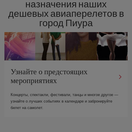
назначения наших
дешевых авиаперелетов в
город Пиура
Узнайте о предстоящих
мероприятиях
Концерты, спектакли, фестивали, танцы и многое другое —
узнайте о лучших событиях в календаре и забронируйте
билет на самолет.