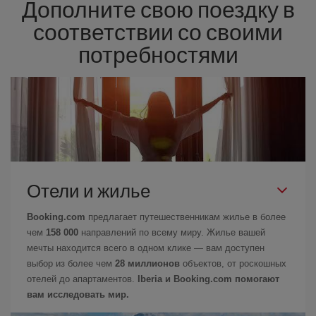
Дополните свою поездку в
соответствии со своими
потребностями
Отели и жилье
Booking.com
предлагает путешественникам жилье в более
чем
158 000
направлений по всему миру. Жилье вашей
мечты находится всего в одном клике — вам доступен
выбор из более чем
28 миллионов
объектов, от роскошных
отелей до апартаментов.
Iberia и Booking.com помогают
вам исследовать мир.