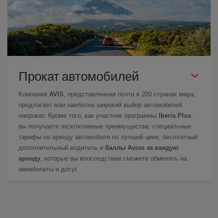
Прокат автомобилей
Компания
AVIS
, представленная почти в 200 странах мира,
предлагает вам наиболее широкий выбор автомобилей
напрокат. Кроме того, как участник программы
Iberia Plus
,
вы получаете эксклюзивные преимущества: специальные
тарифы на аренду автомобиля по лучшей цене, бесплатный
дополнительный водитель и
баллы Avios за каждую
аренду
, которые вы впоследствии сможете обменять на
авиабилеты и досуг.