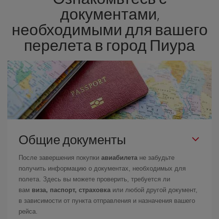
документами,
необходимыми для вашего
перелета в город Пиура
Общие документы
После завершения покупки
авиабилета
не забудьте
получить информацию о документах, необходимых для
полета. Здесь вы можете проверить, требуется ли
вам
виза, паспорт, страховка
или любой другой документ,
в зависимости от пункта отправления и назначения вашего
рейса.