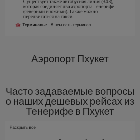
Существует также автобусная линия (343),
которая соединяет два аэропорта Тенерифе
(северный и южный). Также можно
передвигаться на такси.
Терминалы:
В нем есть терминал
Аэропорт Пхукет
Часто задаваемые вопросы
о наших дешевых рейсах из
Тенерифе в Пхукет
Раскрыть все