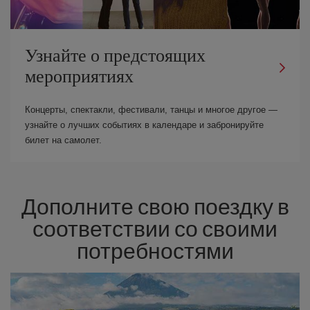
Узнайте о предстоящих
мероприятиях
Концерты, спектакли, фестивали, танцы и многое другое —
узнайте о лучших событиях в календаре и забронируйте
билет на самолет.
Дополните свою поездку в
соответствии со своими
потребностями