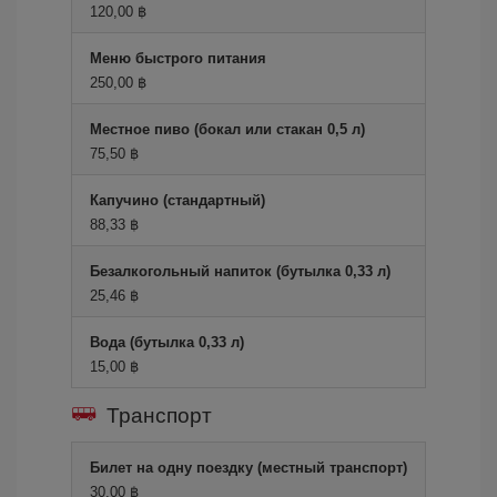
120,00 ฿
Меню быстрого питания
250,00 ฿
Местное пиво (бокал или стакан 0,5 л)
75,50 ฿
Капучино (стандартный)
88,33 ฿
Безалкогольный напиток (бутылка 0,33 л)
25,46 ฿
Вода (бутылка 0,33 л)
15,00 ฿
Транспорт
Билет на одну поездку (местный транспорт)
30,00 ฿