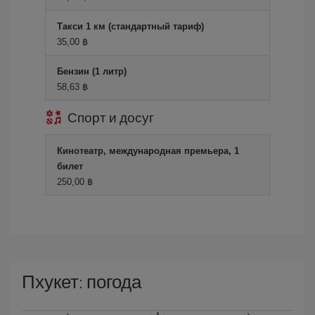
Такси 1 км (стандартный тариф)
35,00 ฿
Бензин (1 литр)
58,63 ฿
Спорт и досуг
Кинотеатр, международная премьера, 1
билет
250,00 ฿
Пхукет: погода