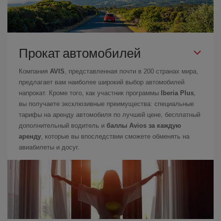
Прокат автомобилей
Компания
AVIS
, представленная почти в 200 странах мира,
предлагает вам наиболее широкий выбор автомобилей
напрокат. Кроме того, как участник программы
Iberia Plus
,
вы получаете эксклюзивные преимущества: специальные
тарифы на аренду автомобиля по лучшей цене, бесплатный
дополнительный водитель и
баллы Avios за каждую
аренду
, которые вы впоследствии сможете обменять на
авиабилеты и досуг.