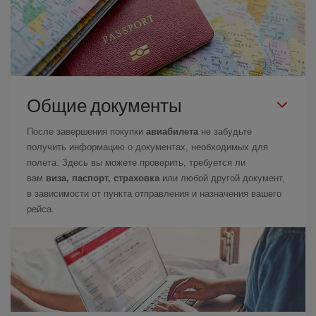
Общие документы
После завершения покупки
авиабилета
не забудьте
получить информацию о документах, необходимых для
полета. Здесь вы можете проверить, требуется ли
вам
виза, паспорт, страховка
или любой другой документ,
в зависимости от пункта отправления и назначения вашего
рейса.