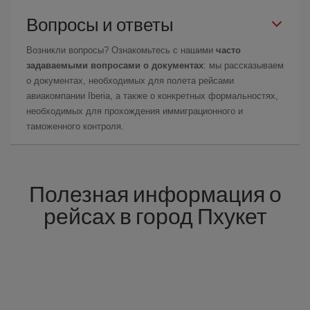
Вопросы и ответы
Возникли вопросы? Ознакомьтесь с нашими
часто
задаваемыми вопросами о документах
: мы рассказываем
о документах, необходимых для полета рейсами
авиакомпании Iberia, а также о конкретных формальностях,
необходимых для прохождения иммиграционного и
таможенного контроля.
Полезная информация о
рейсах в город Пхукет