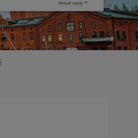
Низкий тариф
i