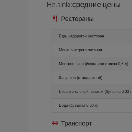
Helsinki:средние цены
Рестораны
Еда, недорогой ресторан
Меню быстрого питания
Местное пиво (бокал или стакан 0,5 л)
Капучино (стандартный)
Безалкогольный напиток (бутылка 0,33 л
Вода (бутылка 0,33 л)
Транспорт