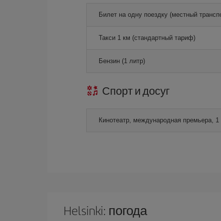
Билет на одну поездку (местный трансп
Такси 1 км (стандартный тариф)
Бензин (1 литр)
Спорт и досуг
Кинотеатр, международная премьера, 1
Helsinki: погода