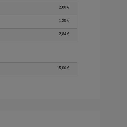
2,80 €
1,20 €
2,84 €
15,00 €