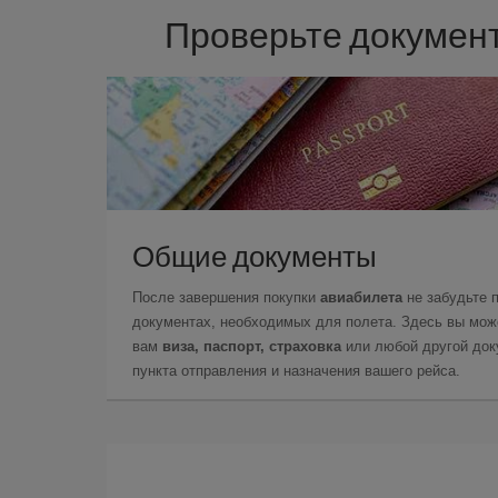
Проверьте документ
Общие документы
После завершения покупки
авиабилета
не забудьте 
документах, необходимых для полета. Здесь вы може
вам
виза, паспорт, страховка
или любой другой доку
пункта отправления и назначения вашего рейса.