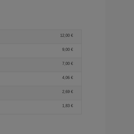
12,00 €
9,00 €
7,00 €
4,06 €
2,69 €
1,83 €