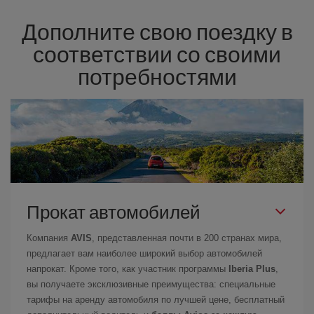
Дополните свою поездку в
соответствии со своими
потребностями
Прокат автомобилей
Компания
AVIS
, представленная почти в 200 странах мира,
предлагает вам наиболее широкий выбор автомобилей
напрокат. Кроме того, как участник программы
Iberia Plus
,
вы получаете эксклюзивные преимущества: специальные
тарифы на аренду автомобиля по лучшей цене, бесплатный