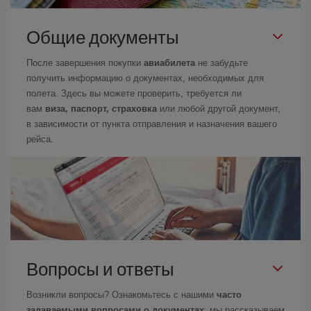
Общие документы
После завершения покупки
авиабилета
не забудьте
получить информацию о документах, необходимых для
полета. Здесь вы можете проверить, требуется ли
вам
виза, паспорт, страховка
или любой другой документ,
в зависимости от пункта отправления и назначения вашего
рейса.
Вопросы и ответы
Возникли вопросы? Ознакомьтесь с нашими
часто
задаваемыми вопросами о документах
: мы рассказываем