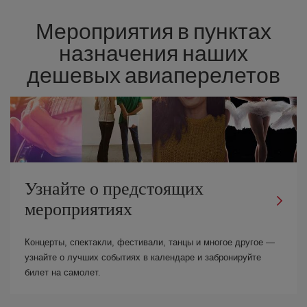
Мероприятия в пунктах
назначения наших
дешевых авиаперелетов
Узнайте о предстоящих
мероприятиях
Концерты, спектакли, фестивали, танцы и многое другое —
узнайте о лучших событиях в календаре и забронируйте
билет на самолет.