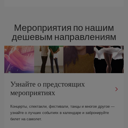
Мероприятия по нашим
дешевым направлениям
Узнайте о предстоящих
мероприятиях
Концерты, спектакли, фестивали, танцы и многое другое —
узнайте о лучших событиях в календаре и забронируйте
билет на самолет.