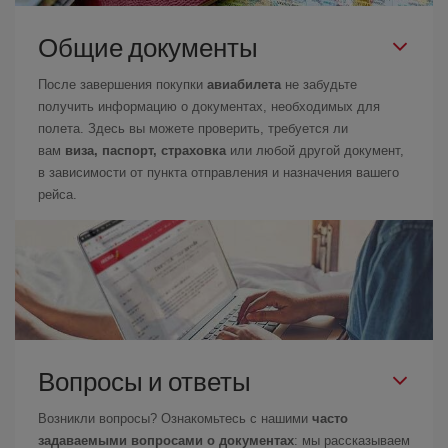
Общие документы
После завершения покупки
авиабилета
не забудьте
получить информацию о документах, необходимых для
полета. Здесь вы можете проверить, требуется ли
вам
виза, паспорт, страховка
или любой другой документ,
в зависимости от пункта отправления и назначения вашего
рейса.
Вопросы и ответы
Возникли вопросы? Ознакомьтесь с нашими
часто
задаваемыми вопросами о документах
: мы рассказываем