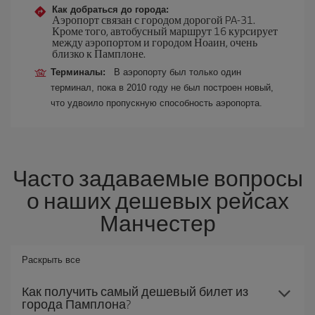
Как добраться до города:
Аэропорт связан с городом дорогой PA-31.
Кроме того, автобусный маршрут 16 курсирует
между аэропортом и городом Ноаин, очень
близко к Памплоне.
Терминалы:
В аэропорту был только один
терминал, пока в 2010 году не был построен новый,
что удвоило пропускную способность аэропорта.
Часто задаваемые вопросы
о наших дешевых рейсах
Манчестер
Раскрыть все
Как получить самый дешевый билет из
города Памплона?