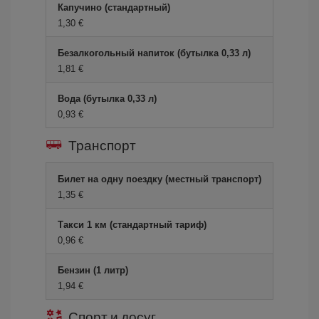
Капучино (стандартный)
1,30 €
Безалкогольный напиток (бутылка 0,33 л)
1,81 €
Вода (бутылка 0,33 л)
0,93 €
Транспорт
Билет на одну поездку (местный транспорт)
1,35 €
Такси 1 км (стандартный тариф)
0,96 €
Бензин (1 литр)
1,94 €
Спорт и досуг