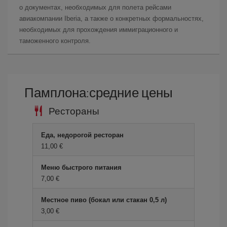
о документах, необходимых для полета рейсами
авиакомпании Iberia, а также о конкретных формальностях,
необходимых для прохождения иммиграционного и
таможенного контроля.
Памплона:средние цены
Рестораны
Еда, недорогой ресторан
11,00 €
Меню быстрого питания
7,00 €
Местное пиво (бокал или стакан 0,5 л)
3,00 €