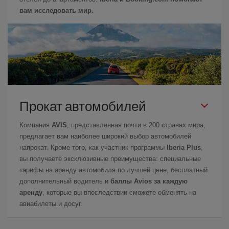
вам исследовать мир.
Прокат автомобилей
Компания
AVIS
, представленная почти в 200 странах мира,
предлагает вам наиболее широкий выбор автомобилей
напрокат. Кроме того, как участник программы
Iberia Plus
,
вы получаете эксклюзивные преимущества: специальные
тарифы на аренду автомобиля по лучшей цене, бесплатный
дополнительный водитель и
баллы Avios за каждую
аренду
, которые вы впоследствии сможете обменять на
авиабилеты и досуг.