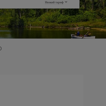
Низкий тариф
o