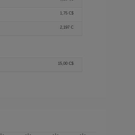
1,75 C$
2,197 C
15,00 C$