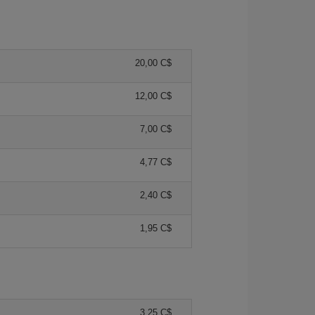
20,00 C$
12,00 C$
7,00 C$
4,77 C$
2,40 C$
1,95 C$
3,25 C$