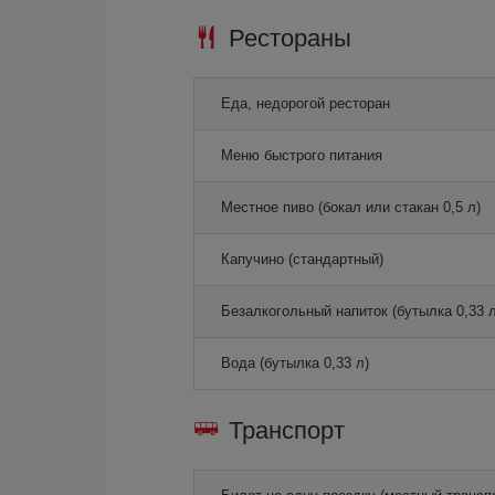
Рестораны
Еда, недорогой ресторан
Меню быстрого питания
Местное пиво (бокал или стакан 0,5 л)
Капучино (стандартный)
Безалкогольный напиток (бутылка 0,33 л
Вода (бутылка 0,33 л)
Транспорт