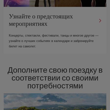
Узнайте о предстоящих
мероприятиях
Концерты, спектакли, фестивали, танцы и многое другое —
узнайте о лучших событиях в календаре и забронируйте
билет на самолет.
Дополните свою поездку в
соответствии со своими
потребностями