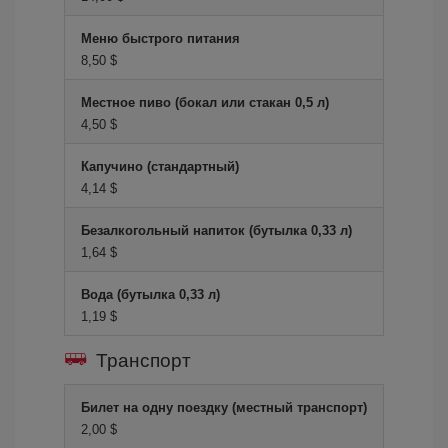
Меню быстрого питания
8,50 $
Местное пиво (бокал или стакан 0,5 л)
4,50 $
Капучино (стандартный)
4,14 $
Безалкогольный напиток (бутылка 0,33 л)
1,64 $
Вода (бутылка 0,33 л)
1,19 $
Транспорт
Билет на одну поездку (местный транспорт)
2,00 $