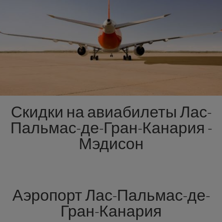
Скидки на авиабилеты Лас-
Пальмас-де-Гран-Канария -
Мэдисон
Аэропорт Лас-Пальмас-де-
Гран-Канария