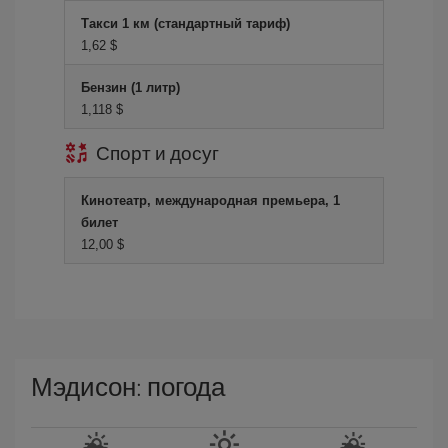
Такси 1 км (стандартный тариф)
1,62 $
Бензин (1 литр)
1,118 $
Спорт и досуг
Кинотеатр, международная премьера, 1
билет
12,00 $
Мэдисон: погода