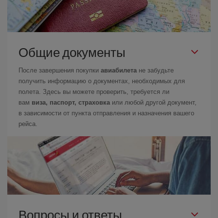
Общие документы
После завершения покупки
авиабилета
не забудьте
получить информацию о документах, необходимых для
полета. Здесь вы можете проверить, требуется ли
вам
виза, паспорт, страховка
или любой другой документ,
в зависимости от пункта отправления и назначения вашего
рейса.
Вопросы и ответы