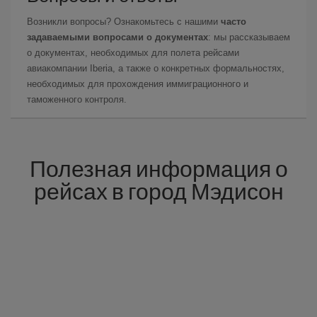
Возникли вопросы? Ознакомьтесь с нашими
часто
задаваемыми вопросами о документах
: мы рассказываем
о документах, необходимых для полета рейсами
авиакомпании Iberia, а также о конкретных формальностях,
необходимых для прохождения иммиграционного и
таможенного контроля.
Полезная информация о
рейсах в город Мэдисон