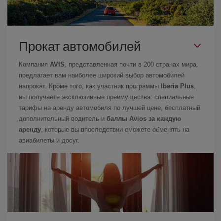
Прокат автомобилей
Компания
AVIS
, представленная почти в 200 странах мира,
предлагает вам наиболее широкий выбор автомобилей
напрокат. Кроме того, как участник программы
Iberia Plus
,
вы получаете эксклюзивные преимущества: специальные
тарифы на аренду автомобиля по лучшей цене, бесплатный
дополнительный водитель и
баллы Avios за каждую
аренду
, которые вы впоследствии сможете обменять на
авиабилеты и досуг.