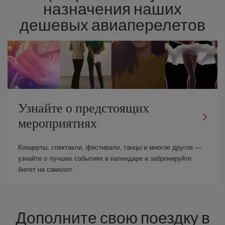
назначения наших
дешевых авиаперелетов
Узнайте о предстоящих
мероприятиях
Концерты, спектакли, фестивали, танцы и многое другое —
узнайте о лучших событиях в календаре и забронируйте
билет на самолет.
Дополните свою поездку в