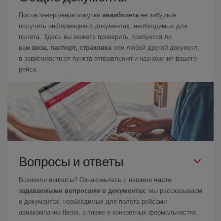
После завершения покупки
авиабилета
не забудьте
получить информацию о документах, необходимых для
полета. Здесь вы можете проверить, требуется ли
вам
виза, паспорт, страховка
или любой другой документ,
в зависимости от пункта отправления и назначения вашего
рейса.
Вопросы и ответы
Возникли вопросы? Ознакомьтесь с нашими
часто
задаваемыми вопросами о документах
: мы рассказываем
о документах, необходимых для полета рейсами
авиакомпании Iberia, а также о конкретных формальностях,