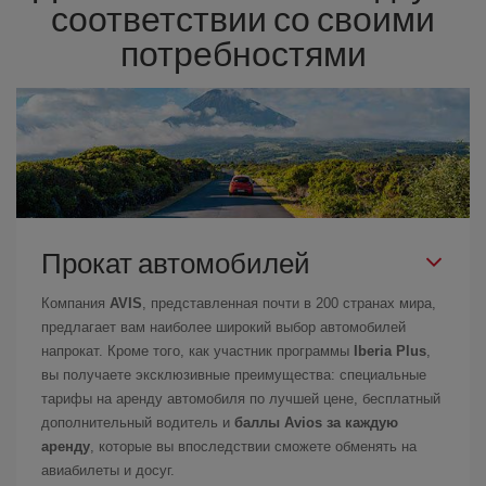
соответствии со своими
потребностями
Прокат автомобилей
Компания
AVIS
, представленная почти в 200 странах мира,
предлагает вам наиболее широкий выбор автомобилей
напрокат. Кроме того, как участник программы
Iberia Plus
,
вы получаете эксклюзивные преимущества: специальные
тарифы на аренду автомобиля по лучшей цене, бесплатный
дополнительный водитель и
баллы Avios за каждую
аренду
, которые вы впоследствии сможете обменять на
авиабилеты и досуг.