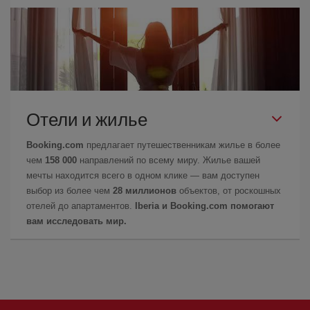
Отели и жилье
Booking.com
предлагает путешественникам жилье в более
чем
158 000
направлений по всему миру. Жилье вашей
мечты находится всего в одном клике — вам доступен
выбор из более чем
28 миллионов
объектов, от роскошных
отелей до апартаментов.
Iberia и Booking.com помогают
вам исследовать мир.