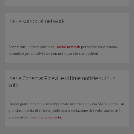
Iberia sui social network
Scopri tutti i nostri profili sui
social network
per sapere cosa stiamo
facendo e per condividere con noi tutto ciò che desideri.
Iberia Conecta: Ricevi le ultime notizie sul tuo
volo
Ricevi gratuitamente e in tempo reale informazioni via SMS o e-mail su
qualsiasi novità di rilievo, problema o variazione del volo, anche se è
già decollato, con
Iberia conecta
.