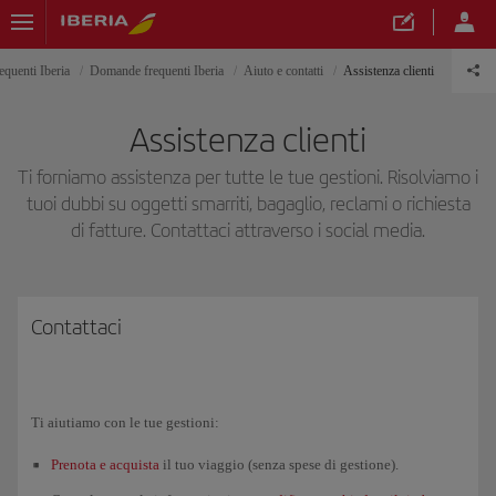
quenti Iberia
Domande frequenti Iberia
Aiuto e contatti
Assistenza clienti
Assistenza clienti
Ti forniamo assistenza per tutte le tue gestioni. Risolviamo i
tuoi dubbi su oggetti smarriti, bagaglio, reclami o richiesta
di fatture. Contattaci attraverso i social media.
Contattaci
Ti aiutiamo con le tue gestioni:
Prenota e acquista
il tuo viaggio (senza spese di gestione).