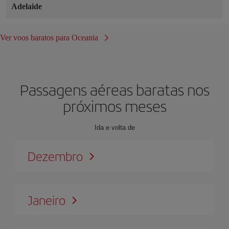
Adelaide
Ver voos baratos para Oceania
Passagens aéreas baratas nos
próximos meses
Ida e volta de
Dezembro
Janeiro