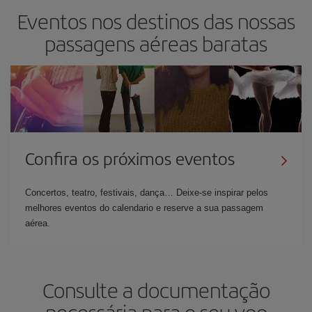
Eventos nos destinos das nossas
passagens aéreas baratas
Confira os próximos eventos
Concertos, teatro, festivais, dança… Deixe-se inspirar pelos
melhores eventos do calendario e reserve a sua passagem
aérea.
Consulte a documentação
necessária para o seu voo