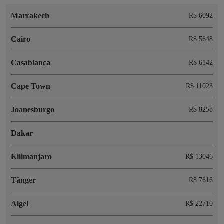
Marrakech
R$ 6092
Cairo
R$ 5648
Casablanca
R$ 6142
Cape Town
R$ 11023
Joanesburgo
R$ 8258
Dakar
Kilimanjaro
R$ 13046
Tânger
R$ 7616
Algel
R$ 22710