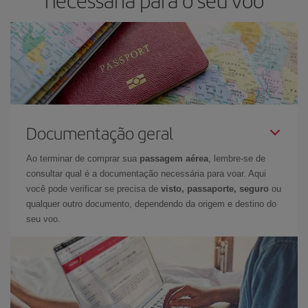
Documentação geral
Ao terminar de comprar sua
passagem aérea
, lembre-se de
consultar qual é a documentação necessária para voar. Aqui
você pode verificar se precisa de
visto, passaporte, seguro
ou
qualquer outro documento, dependendo da origem e destino do
seu voo.