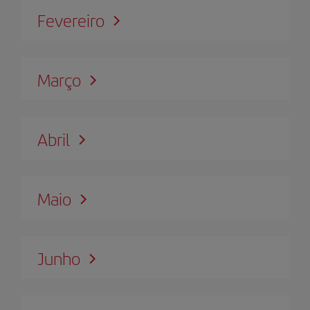
Fevereiro
Março
Abril
Maio
Junho