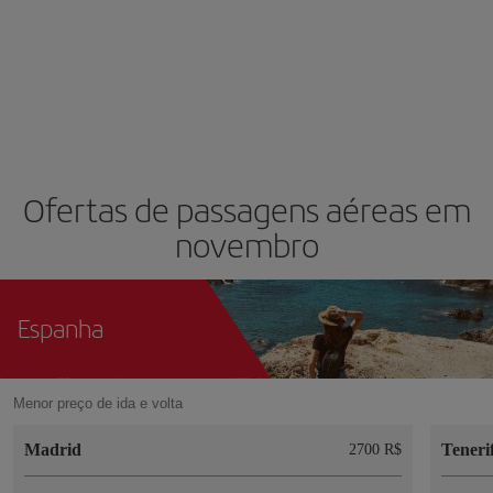
Ofertas de passagens aéreas em
novembro
Espanha
Menor preço de ida e volta
Madrid
Teneri
2700 R$