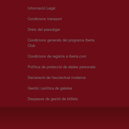
Informació Legal
Condicions transport
Drets del passatger
Condicions generals del programa Iberia
Club
Condicions de registre a iberia.com
Política de protecció de dades personals
Declaració de l'esclavitud moderna
Gestió i política de galetes
Despeses de gestió de bitllets