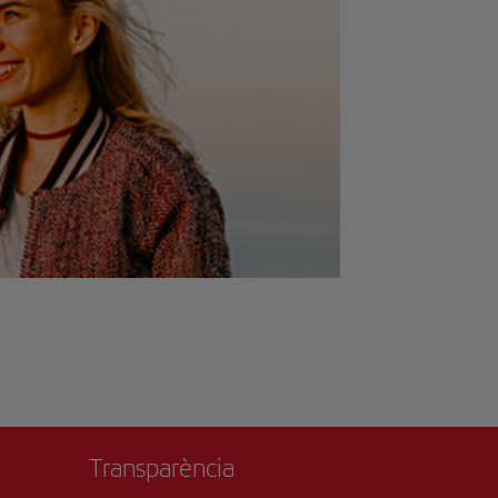
Transparència