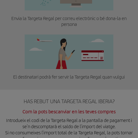
Envia la Targeta Regal per correu electrònic o bé dona-la en
persona
El destinatari podrà fer servir la Targeta Regal quan vulgui
HAS REBUT UNA TARGETA REGAL IBERIA?
Com la pots bescanviar en les teves compres
Introdueix el codi de la Targeta Regal a la pantalla de pagament i
se'n descomptarà el saldo de l'import del viatge.
Si no consumeixes l'import total de la Targeta Regal, la pots tornar