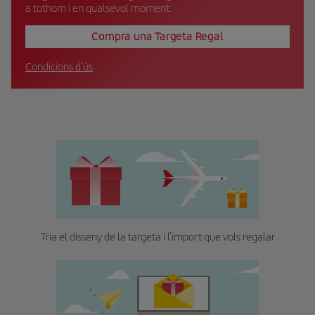
a tothom i en qualsevol moment.
Compra una Targeta Regal
Condicions d'ús
Tria el disseny de la targeta i l'import que vols regalar