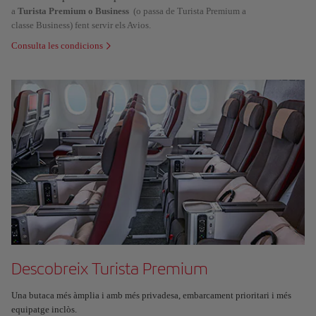
a
Turista Premium o Business
(o passa de Turista Premium a
classe Business) fent servir els Avios.
Consulta les condicions
Descobreix Turista Premium
Una butaca més àmplia i amb més privadesa, embarcament prioritari i més
equipatge inclòs.