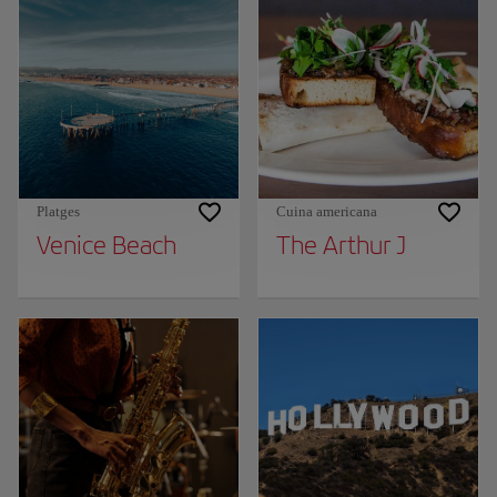
Platges
Cuina americana
Venice Beach
The Arthur J