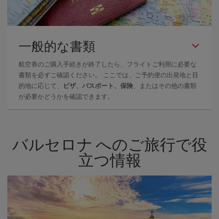
一般的な書類
航空券のご購入手続きが終了したら、フライトご利用に必要な
書類を必ずご確認ください。 ここでは、ご予約便の出発地と目
的地に応じて、
ビザ、パスポート、保険
、またはその他の書類
が必要かどうかを確認できます。
バルセロナ へのご旅行で役
立つ情報