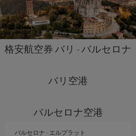
格安航空券 バリ - バルセロナ
バリ空港
バルセロナ空港
バルセロナ - エルプラット