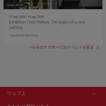
Image: Raytan
27 mar 2026 - 16 ago 2026
Exhibition: Chez Matisse. The legacy of a new
painting
Caixaforum Barcelona
バルセロナ のすべてのイベントを見る
ウェブ上