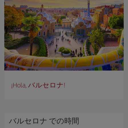
¡Hola, バルセロナ!
バルセロナ での時間