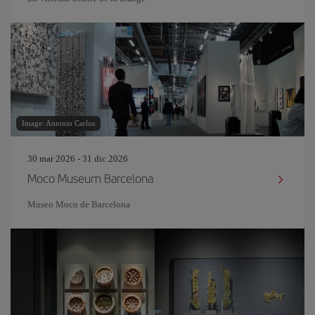
Image: Antonio Carlos
30 mar 2026 - 31 dic 2026
Moco Museum Barcelona
Museo Moco de Barcelona