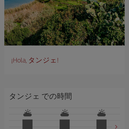
¡Hola, タンジェ!
タンジェ での時間