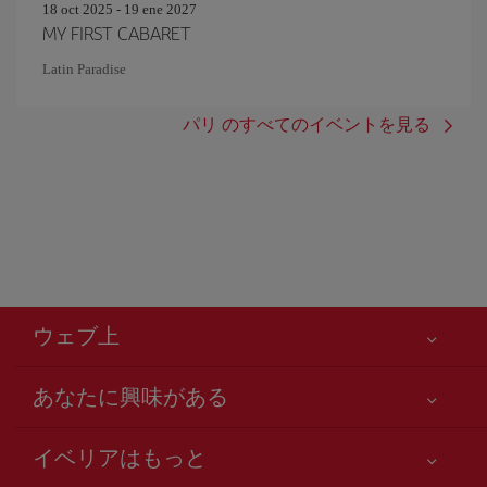
18 oct 2025 - 19 ene 2027
MY FIRST CABARET
Latin Paradise
パリ のすべてのイベントを見る
ウェブ上
あなたに興味がある
お客様の安全が第一です
イベリアはもっと
アクセシビリティの宣言