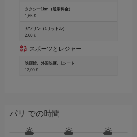
タクシー1km（通常料金）
1,65 €
ガソリン（1リットル）
2,60 €
スポーツとレジャー
映画館、外国映画、1シート
12,00 €
パリ での時間