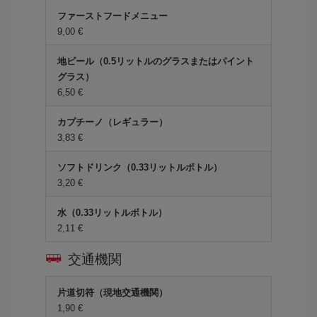
ファーストフードメニュー
9,00 €
地ビール（0.5リットルのグラスまたはパイント
グラス）
6,50 €
カプチーノ（レギュラー）
3,83 €
ソフトドリンク（0.33リットルボトル）
3,20 €
水（0.33リットルボトル）
2,11 €
交通機関
片道切符（現地交通機関）
1,90 €