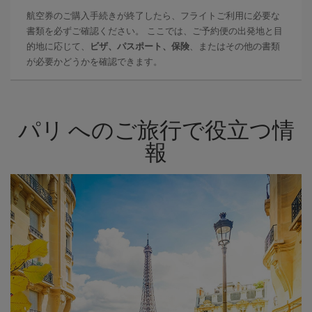
航空券のご購入手続きが終了したら、フライトご利用に必要な
書類を必ずご確認ください。 ここでは、ご予約便の出発地と目
的地に応じて、
ビザ、パスポート、保険
、またはその他の書類
が必要かどうかを確認できます。
パリ へのご旅行で役立つ情
報