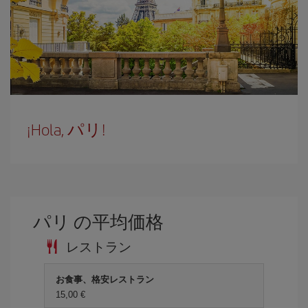
¡Hola, パリ!
パリ の平均価格
レストラン
お食事、格安レストラン
15,00 €