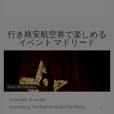
行き格安航空券で楽しめる
イベント マドリード
Image: Hlib Shabashnyi
11 jun 2026 - 01 oct 2026
Gutenberg: The Best Musical in the World