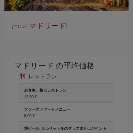
¡Hola, マドリード!
マドリード の平均価格
レストラン
お食事、格安レストラン
12,00 €
ファーストフードメニュー
8,00 €
地ビール（0.5リットルのグラスまたはパイント