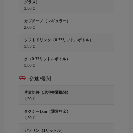
グラス）
3,50 €
カプチーノ（レギュラー）
2,00 €
ソフトドリンク（0.33リットルボトル）
1,89 €
水（0.33リットルボトル）
1,50 €
交通機関
片道切符（現地交通機関）
1,50 €
タクシー1km（通常料金）
1,30 €
ガソリン（1リットル）