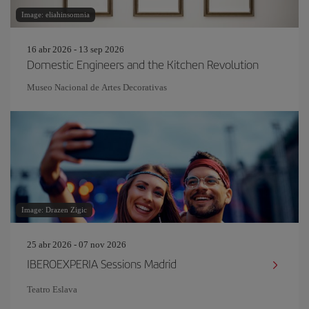
Image: eliahinsomnia
16 abr 2026 - 13 sep 2026
Domestic Engineers and the Kitchen Revolution
Museo Nacional de Artes Decorativas
Image: Drazen Zigic
25 abr 2026 - 07 nov 2026
IBEROEXPERIA Sessions Madrid
Teatro Eslava