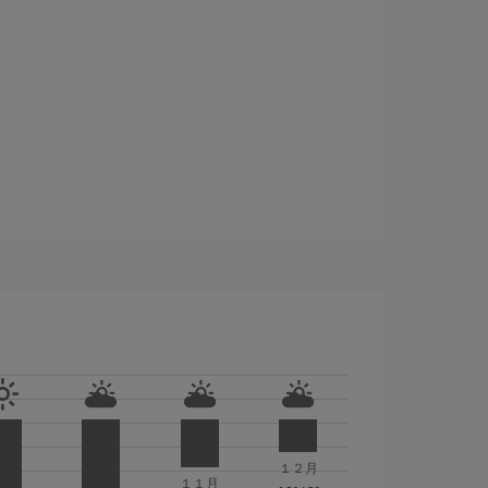
１２月
１１月