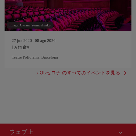
Image: Oksana Yermoshenko
27 jun 2026 - 08 ago 2026
La truita
Teatre Poliorama, Barcelona
バルセロナ のすべてのイベントを見る
ウェブ上