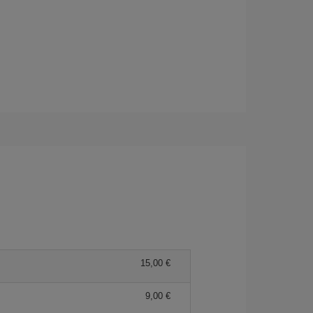
15,00 €
9,00 €