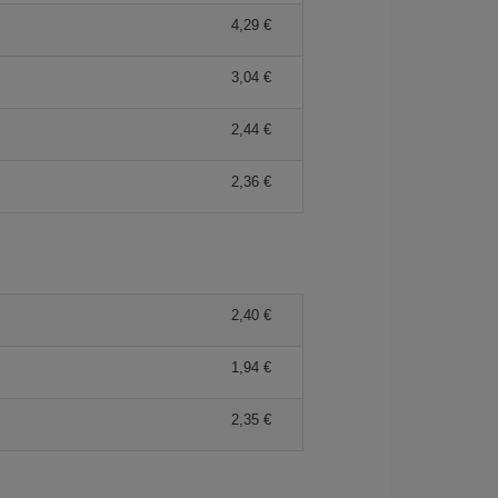
4,29 €
3,04 €
2,44 €
2,36 €
2,40 €
1,94 €
2,35 €