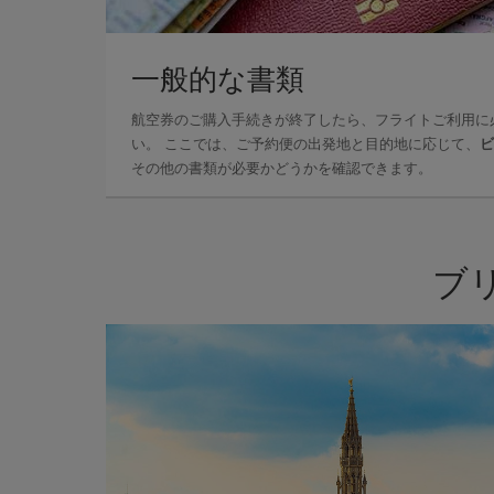
一般的な書類
航空券のご購入手続きが終了したら、フライトご利用に
い。 ここでは、ご予約便の出発地と目的地に応じて、
ビ
その他の書類が必要かどうかを確認できます。
ブ