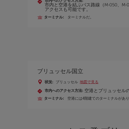
市内へのアクセス方法:
市内と空港を結ぶバス路線（M-050、M-
アクセスも可能です。
ターミナル:
ターミナルだ。
ブリュッセル国立
状況:
ブリュッセル
地図で見る
空港とブリュッセル
市内へのアクセス方法:
ターミナル:
空港には4階建てのターミナルがあ