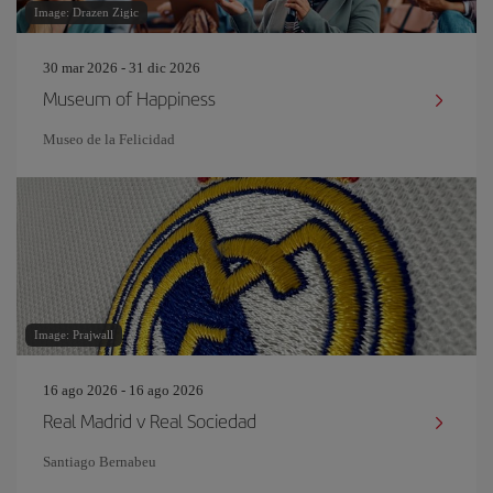
Image: Drazen Zigic
30 mar 2026 - 31 dic 2026
Museum of Happiness
Museo de la Felicidad
Image: Prajwall
16 ago 2026 - 16 ago 2026
Real Madrid v Real Sociedad
Santiago Bernabeu