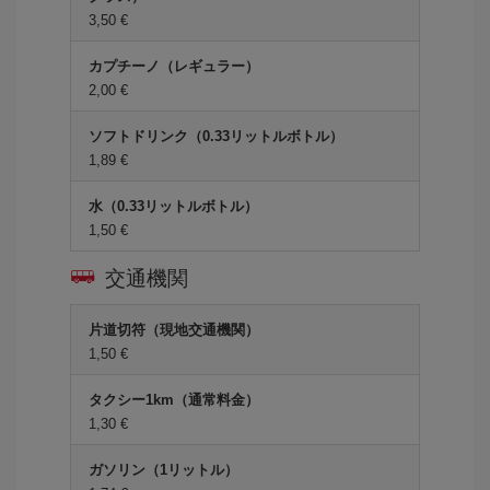
3,50 €
カプチーノ（レギュラー）
2,00 €
ソフトドリンク（0.33リットルボトル）
1,89 €
水（0.33リットルボトル）
1,50 €
交通機関
片道切符（現地交通機関）
1,50 €
タクシー1km（通常料金）
1,30 €
ガソリン（1リットル）