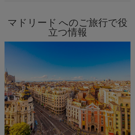
マドリード へのご旅行で役
立つ情報