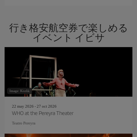
行き格安航空券で楽しめる
イベント イビサ
Image: Kozlik
22 may 2026 - 27 oct 2026
WHO at the Pereyra Theater
Teatro Pereyra