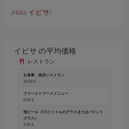
¡Hola, イビサ!
イビサ の平均価格
レストラン
お食事、格安レストラン
14,00 €
ファーストフードメニュー
8,00 €
地ビール（0.5リットルのグラスまたはパイント
グラス）
4,00 €