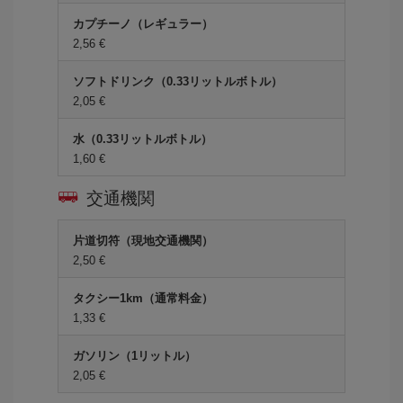
カプチーノ（レギュラー）
2,56 €
ソフトドリンク（0.33リットルボトル）
2,05 €
水（0.33リットルボトル）
1,60 €
交通機関
片道切符（現地交通機関）
2,50 €
タクシー1km（通常料金）
1,33 €
ガソリン（1リットル）
2,05 €