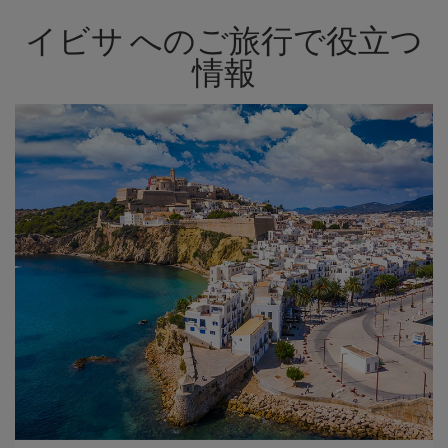
イビサ へのご旅行で役立つ
情報