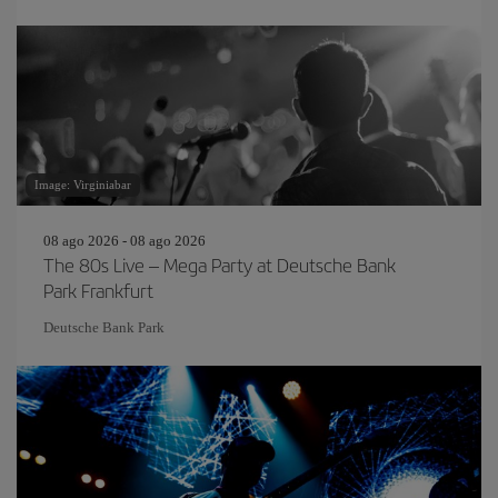
Image: Virginiabar
08 ago 2026 - 08 ago 2026
The 80s Live – Mega Party at Deutsche Bank
Park Frankfurt
Deutsche Bank Park