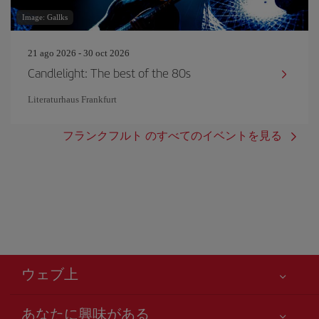
Image: Gallks
21 ago 2026 - 30 oct 2026
Candlelight: The best of the 80s
Literaturhaus Frankfurt
フランクフルト のすべてのイベントを見る
ウェブ上
あなたに興味がある