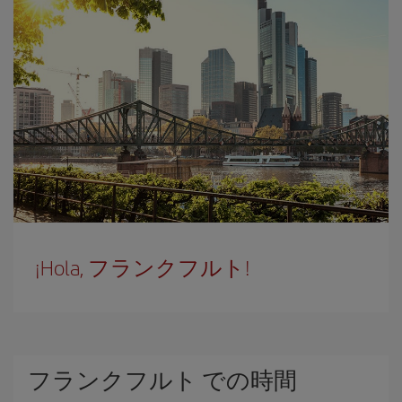
¡Hola, フランクフルト!
フランクフルト での時間