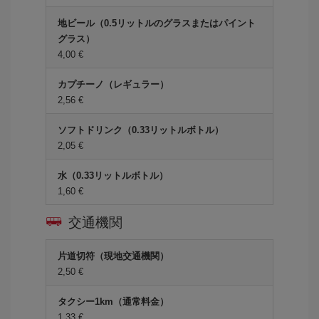
地ビール（0.5リットルのグラスまたはパイント
グラス）
4,00 €
カプチーノ（レギュラー）
2,56 €
ソフトドリンク（0.33リットルボトル）
2,05 €
水（0.33リットルボトル）
1,60 €
交通機関
片道切符（現地交通機関）
2,50 €
タクシー1km（通常料金）
1,33 €