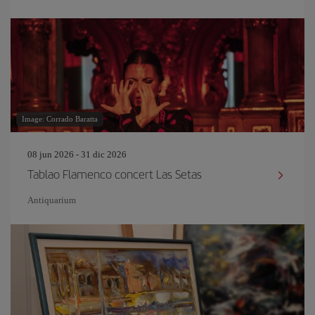
Image: Corrado Baratta
08 jun 2026 - 31 dic 2026
Tablao Flamenco concert Las Setas
Antiquarium