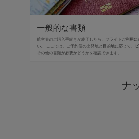
一般的な書類
航空券のご購入手続きが終了したら、フライトご利用に
い。 ここでは、ご予約便の出発地と目的地に応じて、
ビ
その他の書類が必要かどうかを確認できます。
ナ