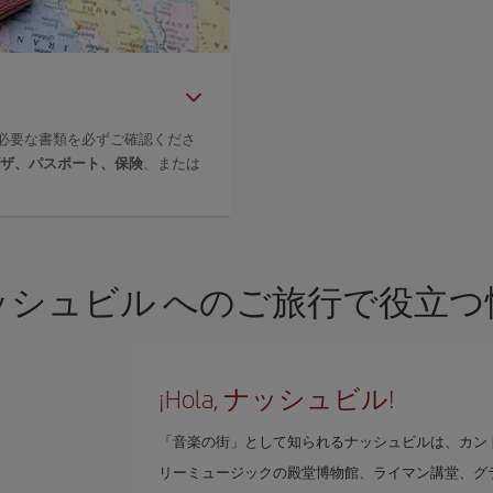
必要な書類を必ずご確認くださ
ザ、パスポート、保険
、または
ッシュビル へのご旅行で役立つ
¡Hola, ナッシュビル!
「音楽の街」として知られるナッシュビルは、カン
リーミュージックの殿堂博物館、ライマン講堂、グ