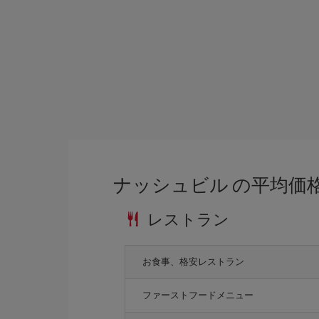
ナッシュビル の平均価
レストラン
お食事、格安レストラン
ファーストフードメニュー