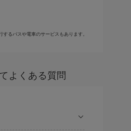
行するバスや電車のサービスもあります。
いてよくある質問