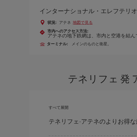
インターナショナル・エレフテリ
状況:
アテネ
地図で見る
市内へのアクセス方法:
アテネの地下鉄網は、市内と空港を結ん
ターミナル:
メインのものと衛星。
テネリフェ 発
すべて展開
テネリフェ-アテネのよりお得