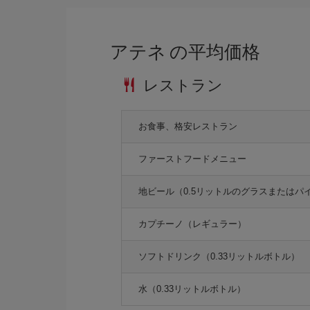
アテネ の平均価格
レストラン
お食事、格安レストラン
ファーストフードメニュー
地ビール（0.5リットルのグラスまたはパ
カプチーノ（レギュラー）
ソフトドリンク（0.33リットルボトル）
水（0.33リットルボトル）