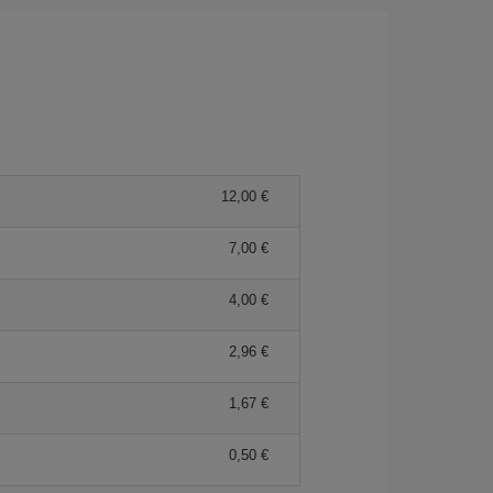
12,00 €
7,00 €
4,00 €
2,96 €
1,67 €
0,50 €