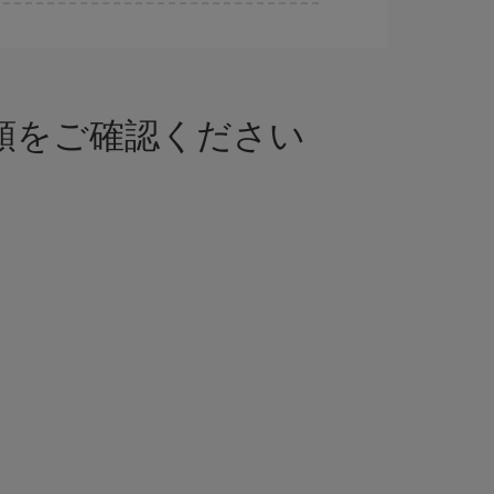
では、最安値の航空券を取得できます。
書類をご確認ください