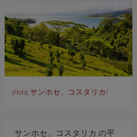
¡Hola, サンホセ、コスタリカ!
サンホセ、コスタリカ の平