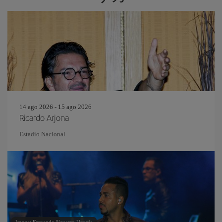
14 ago 2026 - 15 ago 2026
Ricardo Arjona
Estadio Nacional