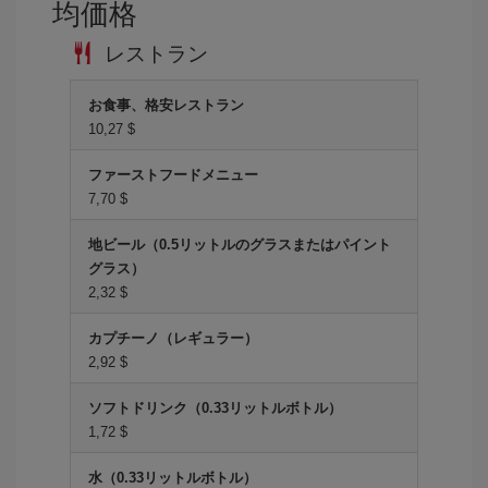
均価格
レストラン
お食事、格安レストラン
10,27 $
ファーストフードメニュー
7,70 $
地ビール（0.5リットルのグラスまたはパイント
グラス）
2,32 $
カプチーノ（レギュラー）
2,92 $
ソフトドリンク（0.33リットルボトル）
1,72 $
水（0.33リットルボトル）