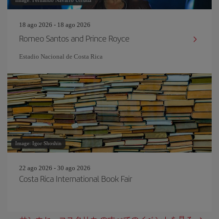
Image: Fernando Navarro Urrutia
18 ago 2026 - 18 ago 2026
Romeo Santos and Prince Royce
Estadio Nacional de Costa Rica
Image: Igor Shoshin
22 ago 2026 - 30 ago 2026
Costa Rica International Book Fair