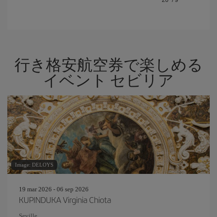
行き格安航空券で楽しめる
イベント セビリア
Image: DELOYS
19 mar 2026 - 06 sep 2026
KUPINDUKA Virginia Chiota
Seville