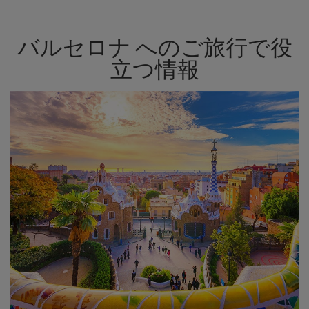
バルセロナ へのご旅行で役
立つ情報