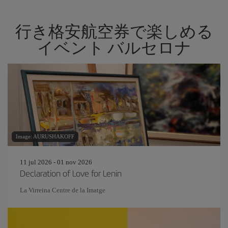
行き格安航空券で楽しめる
イベント バルセロナ
Image: AURUSHAKOFF
11 jul 2026 - 01 nov 2026
Declaration of Love for Lenin
La Virreina Centre de la Imatge