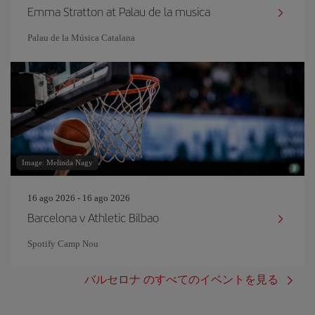
Emma Stratton at Palau de la musica
Palau de la Música Catalana
Image: Melinda Nagy
16 ago 2026 - 16 ago 2026
Barcelona v Athletic Bilbao
Spotify Camp Nou
バルセロナ のすべてのイベントを見る