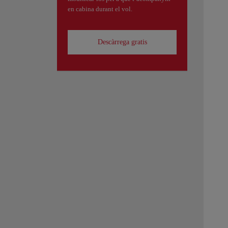
en cabina durant el vol.
Descàrrega gratis