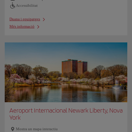
Accessibilitat
Duana i equipatges
Més informació
Aeroport Internacional Newark Liberty, Nova
York
Mostra un mapa interactiu