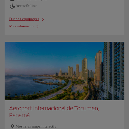
Accessibilitat
Duana i equipatges
Més informació
Aeroport Internacional de Tocumen,
Panamà
Mostra un mapa interactiu