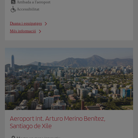
Arribada a l'aeroport
Accessibilitat
Duana i equipatges
Més informació
Aeroport Int. Arturo Merino Benítez,
Santiago de Xile