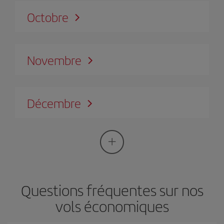
Octobre
Novembre
Décembre
Questions fréquentes sur nos
vols économiques