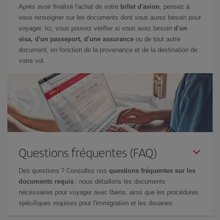
Après avoir finalisé l'achat de votre
billet d'avion
, pensez à
vous renseigner sur les documents dont vous aurez besoin pour
voyager. Ici, vous pouvez vérifier si vous avez besoin
d'un
visa, d'un passeport, d'une assurance
ou de tout autre
document, en fonction de la provenance et de la destination de
votre vol.
Questions fréquentes (FAQ)
Des questions ? Consultez nos
questions fréquentes sur les
documents requis
: nous détaillons les documents
nécessaires pour voyager avec Iberia, ainsi que les procédures
spécifiques requises pour l'immigration et les douanes.