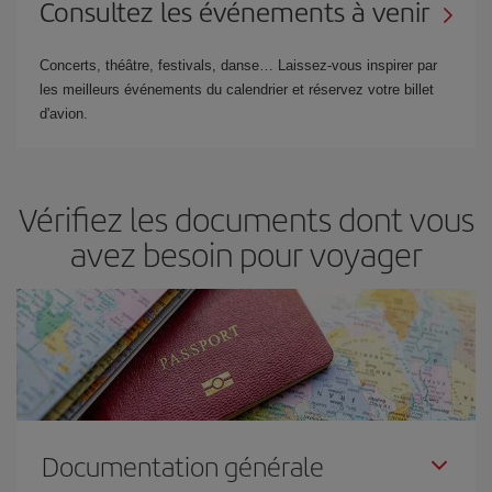
Consultez les événements à venir
Concerts, théâtre, festivals, danse… Laissez-vous inspirer par
les meilleurs événements du calendrier et réservez votre billet
d'avion.
Vérifiez les documents dont vous
avez besoin pour voyager
Documentation générale