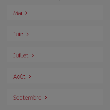
Mai
Juin
Juillet
Août
Septembre