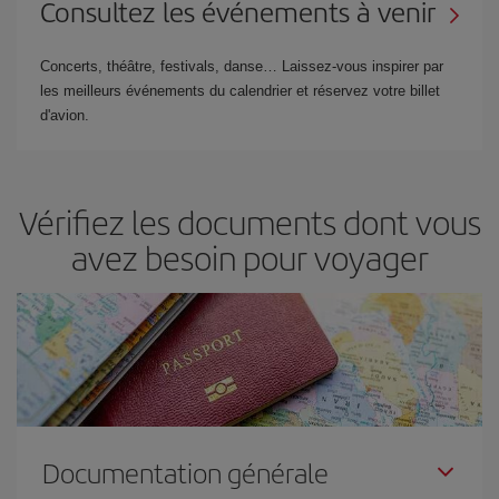
Consultez les événements à venir
Concerts, théâtre, festivals, danse… Laissez-vous inspirer par
les meilleurs événements du calendrier et réservez votre billet
d'avion.
Vérifiez les documents dont vous
avez besoin pour voyager
Documentation générale