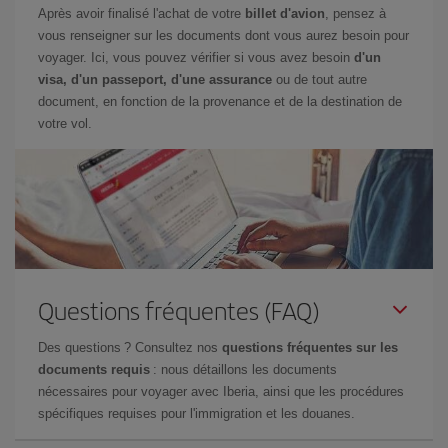
Après avoir finalisé l'achat de votre
billet d'avion
, pensez à
vous renseigner sur les documents dont vous aurez besoin pour
voyager. Ici, vous pouvez vérifier si vous avez besoin
d'un
visa, d'un passeport, d'une assurance
ou de tout autre
document, en fonction de la provenance et de la destination de
votre vol.
Questions fréquentes (FAQ)
Des questions ? Consultez nos
questions fréquentes sur les
documents requis
: nous détaillons les documents
nécessaires pour voyager avec Iberia, ainsi que les procédures
spécifiques requises pour l'immigration et les douanes.