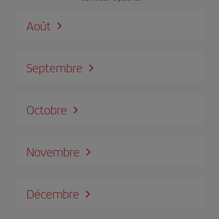
Août
Septembre
Octobre
Novembre
Décembre