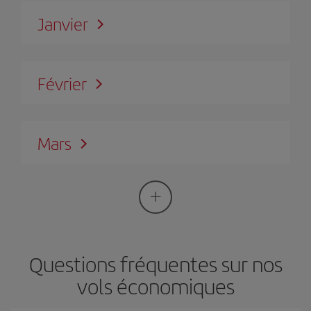
Janvier
Février
Mars
Questions fréquentes sur nos
vols économiques