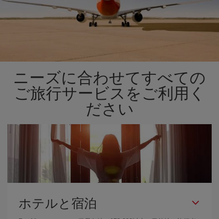
ニーズに合わせてすべての
ご旅行サービスをご利用く
ださい
ホテルと宿泊