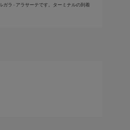
 ベルガラ - アラサーテです。ターミナルの到着