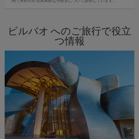
関で求められる具体的な手続きについて説明しています。
ビルバオ へのご旅行で役立
つ情報