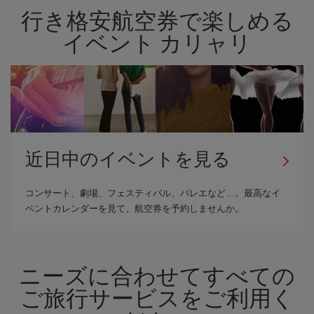
行き格安航空券で楽しめる
イベント カリャリ
近日中のイベントを見る
コンサート、劇場、フェスティバル、バレエなど…。最高なイ
ベントカレンダーを見て、航空券を予約しませんか。
ニーズに合わせてすべての
ご旅行サービスをご利用く