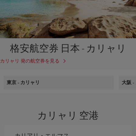
格安航空券 日本 - カリャリ
カリャリ 発の航空券を見る
東京
-
カリャリ
大阪
-
カリャリ 空港
カリアリ・エルマス