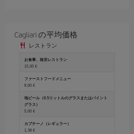
Cagliari の平均価格
レストラン
お食事、格安レストラン
15,00 €
ファーストフードメニュー
8,00 €
地ビール（0.5リットルのグラスまたはパイント
グラス）
5,00 €
カプチーノ（レギュラー）
1,38 €