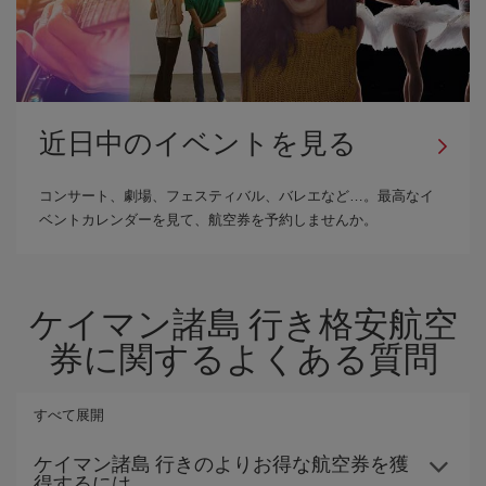
近日中のイベントを見る
コンサート、劇場、フェスティバル、バレエなど…。最高なイ
ベントカレンダーを見て、航空券を予約しませんか。
ケイマン諸島 行き格安航空
券に関するよくある質問
すべて展開
ケイマン諸島 行きのよりお得な航空券を獲
得するには。