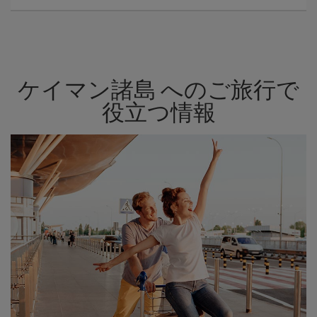
ケイマン諸島 へのご旅行で
役立つ情報