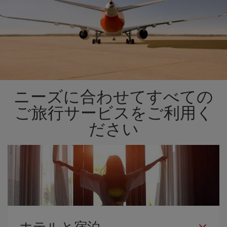
ニーズに合わせてすべての
ご旅行サービスをご利用く
ださい
ホテルと宿泊