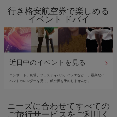
行き格安航空券で楽しめる
イベント ドバイ
近日中のイベントを見る
コンサート、劇場、フェスティバル、バレエなど…。最高なイ
ベントカレンダーを見て、航空券を予約しませんか。
ニーズに合わせてすべての
ご旅行サービスをご利用く