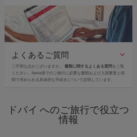
よくあるご質問
ご不明な点がございますか。
書類に関するよくある質問
をご覧
ください。Iberia便でのご旅行に必要な書類および入国審査と税
関で求められる具体的な手続きについて説明しています。
ドバイ へのご旅行で役立つ
情報