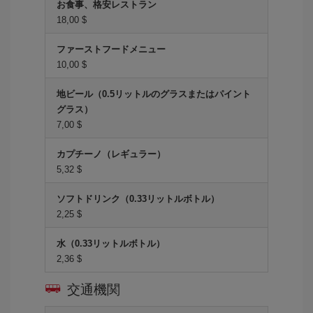
お食事、格安レストラン
18,00 $
ファーストフードメニュー
10,00 $
地ビール（0.5リットルのグラスまたはパイント
グラス）
7,00 $
カプチーノ（レギュラー）
5,32 $
ソフトドリンク（0.33リットルボトル）
2,25 $
水（0.33リットルボトル）
2,36 $
交通機関