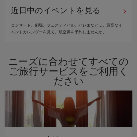
近日中のイベントを見る
コンサート、劇場、フェスティバル、バレエなど…。最高なイ
ベントカレンダーを見て、航空券を予約しませんか。
ニーズに合わせてすべての
ご旅行サービスをご利用く
ださい